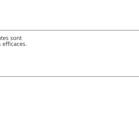
tes sont
efficaces.