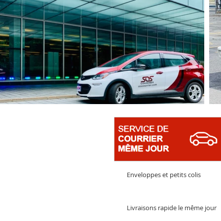
Enveloppes et petits colis
Livraisons rapide le même jour