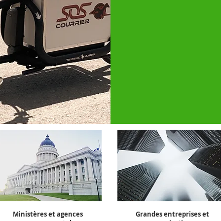
Ministères et agences
Grandes entreprises et