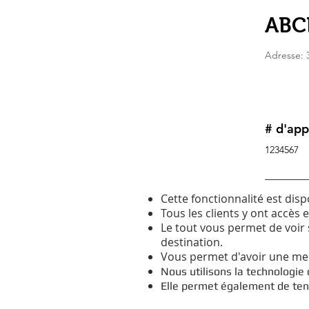
ABCD
Adresse: 
# d'app
1234567
Cette fonctionnalité est disp
Tous les clients y ont accès 
Le tout vous permet de voir s
destination.
Vous permet d'avoir une mei
Nous utilisons la technologie d
Elle permet également de teni