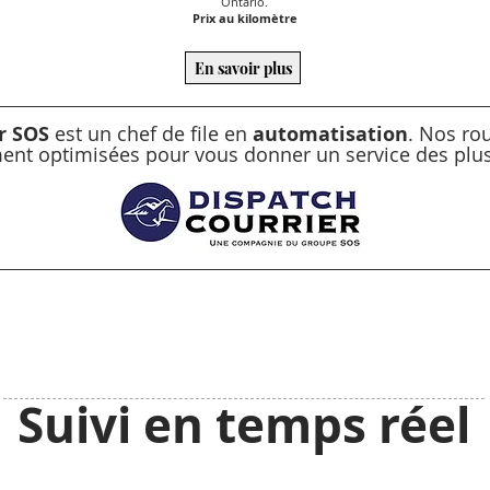
Ontario.
Prix au kilomètre
En savoir plus
r SOS
est un chef de file en
automatisation
.
Nos rou
nt optimisées pour vous donner un service des plus 
Suivi en temps réel