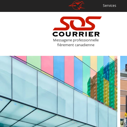
Services
Messagerie professionnelle
fièrement canadienne