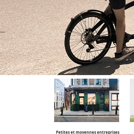
Petites et moyennes entreprises